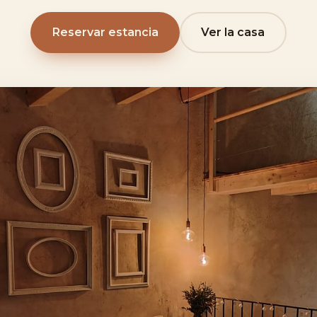
Reservar estancia
Ver la casa