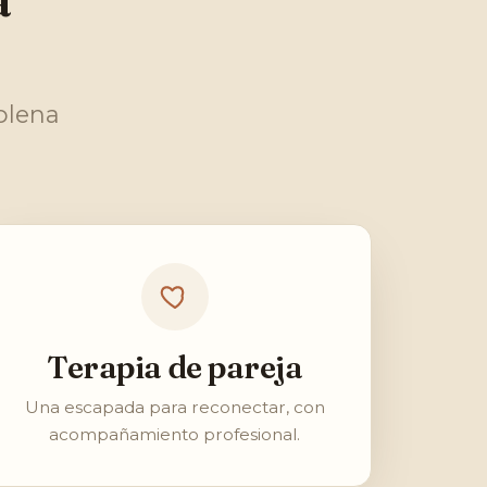
plena
Terapia de pareja
Una escapada para reconectar, con
acompañamiento profesional.