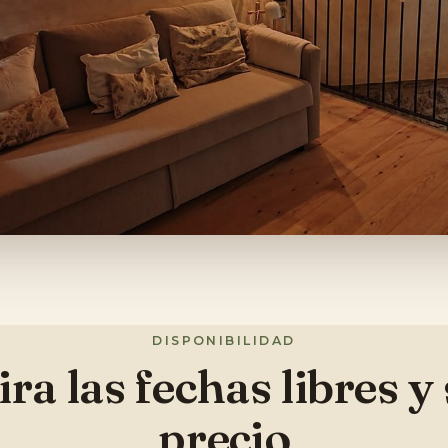
DISPONIBILIDAD
ra las fechas libres y
precio