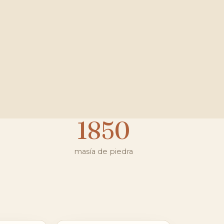
1850
masía de piedra