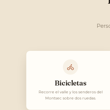
Pers
Bicicletas
Recorre el valle y los senderos del
Montsec sobre dos ruedas.