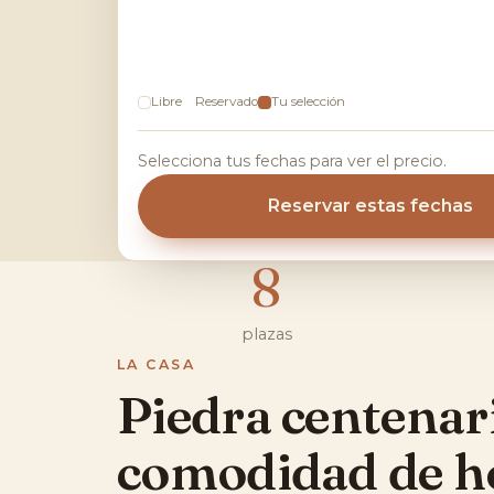
Libre
Reservado
Tu selección
Selecciona tus fechas para ver el precio.
Reservar estas fechas
8
plazas
LA CASA
Piedra centenar
comodidad de h