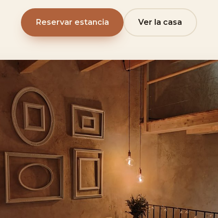
Reservar estancia
Ver la casa