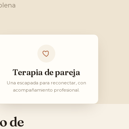
plena
Terapia de pareja
Una escapada para reconectar, con
acompañamiento profesional.
o de