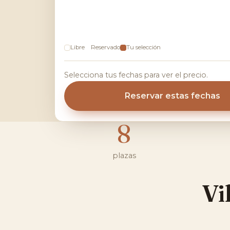
Libre
Reservado
Tu selección
Selecciona tus fechas para ver el precio.
Reservar estas fechas
8
plazas
Vi