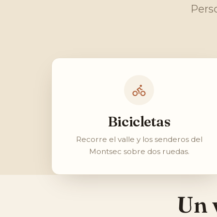
Pers
Bicicletas
Recorre el valle y los senderos del
Montsec sobre dos ruedas.
Un 