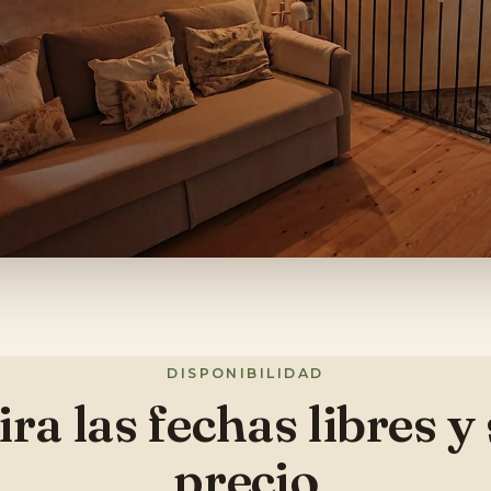
DISPONIBILIDAD
ra las fechas libres y
precio